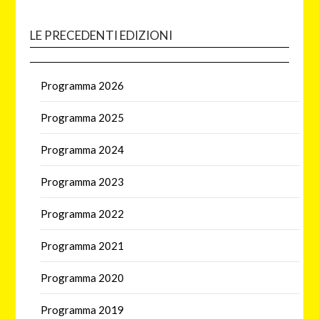
LE PRECEDENTI EDIZIONI
Programma 2026
Programma 2025
Programma 2024
Programma 2023
Programma 2022
Programma 2021
Programma 2020
Programma 2019