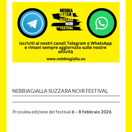
NEBBIAGIALLA SUZZARA NOIR FESTIVAL
Prossima edizione del festival
6 – 8 febbraio 2026