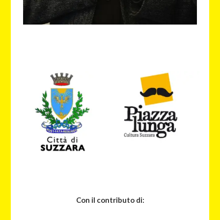
Con il contributo di: