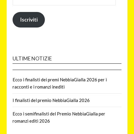
Iscriviti
ULTIME NOTIZIE
Ecco i finalisti dei premi NebbiaGialla 2026 per i
racconti e i romanzi inediti
I finalisti del premio NebbiaGialla 2026
Ecco i semifinalisti del Premio NebbiaGialla per
romanzi editi 2026