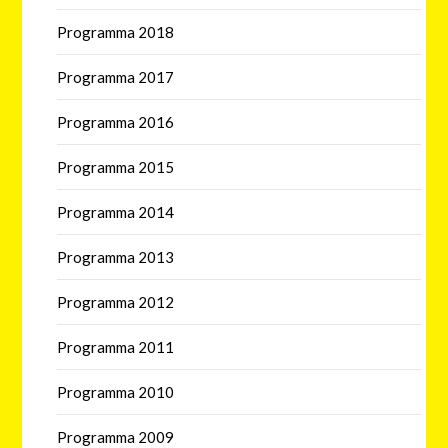
Programma 2018
Programma 2017
Programma 2016
Programma 2015
Programma 2014
Programma 2013
Programma 2012
Programma 2011
Programma 2010
Programma 2009