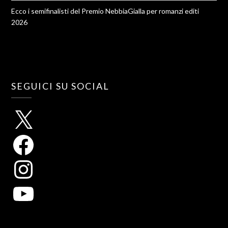
Ecco i semifinalisti del Premio NebbiaGialla per romanzi editi
2026
SEGUICI SU SOCIAL