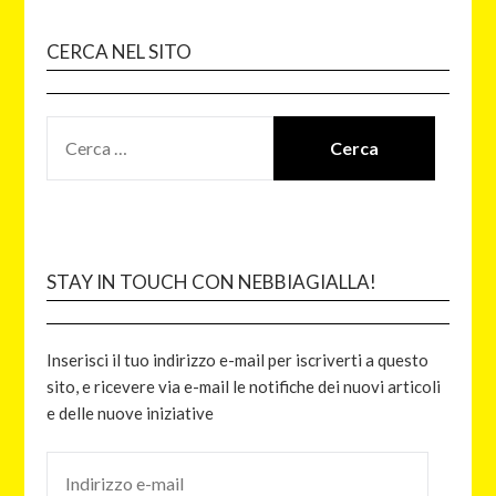
CERCA NEL SITO
STAY IN TOUCH CON NEBBIAGIALLA!
Inserisci il tuo indirizzo e-mail per iscriverti a questo
sito, e ricevere via e-mail le notifiche dei nuovi articoli
e delle nuove iniziative