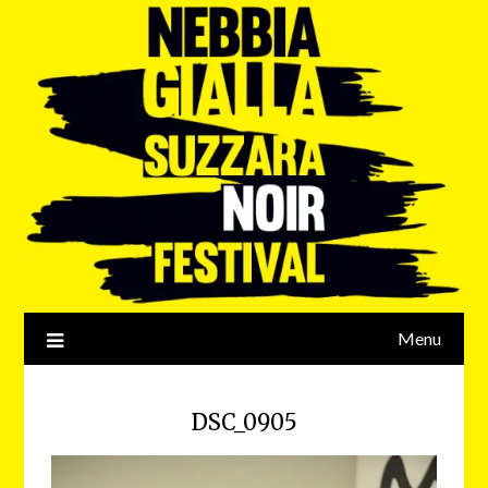
Menu
DSC_0905