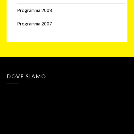
Programma 2008
Programma 2007
DOVE SIAMO