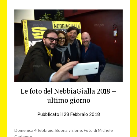
Le foto del NebbiaGialla 2018 –
ultimo giorno
Pubblicato il
28 Febbraio 2018
da
nebbiagialla
Domenica 4 febbraio. Buona visione. Foto di Michele
Corleone.