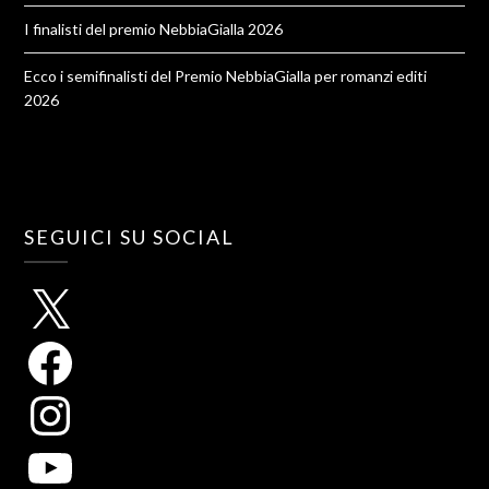
I finalisti del premio NebbiaGialla 2026
Ecco i semifinalisti del Premio NebbiaGialla per romanzi editi
2026
SEGUICI SU SOCIAL