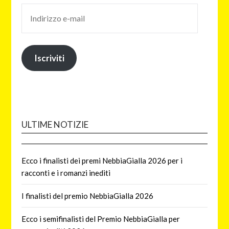
Iscriviti
ULTIME NOTIZIE
Ecco i finalisti dei premi NebbiaGialla 2026 per i
racconti e i romanzi inediti
I finalisti del premio NebbiaGialla 2026
Ecco i semifinalisti del Premio NebbiaGialla per