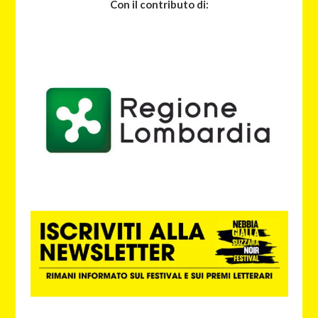
Con il contributo di: