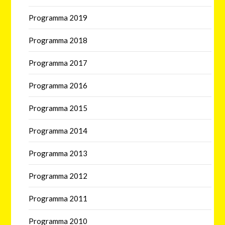
Programma 2019
Programma 2018
Programma 2017
Programma 2016
Programma 2015
Programma 2014
Programma 2013
Programma 2012
Programma 2011
Programma 2010