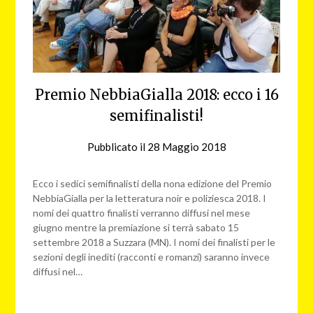
Premio NebbiaGialla 2018: ecco i 16
semifinalisti!
Pubblicato il
28 Maggio 2018
da
NG
Ecco i sedici semifinalisti della nona edizione del Premio
NebbiaGialla per la letteratura noir e poliziesca 2018. I
nomi dei quattro finalisti verranno diffusi nel mese
giugno mentre la premiazione si terrà sabato 15
settembre 2018 a Suzzara (MN). I nomi dei finalisti per le
sezioni degli inediti (racconti e romanzi) saranno invece
diffusi nel…