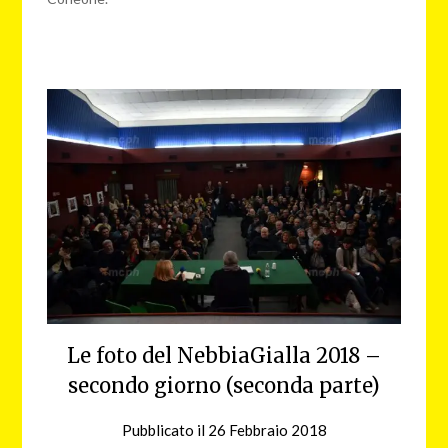
Le foto del NebbiaGialla 2018 –
secondo giorno (seconda parte)
Pubblicato il
26 Febbraio 2018
da