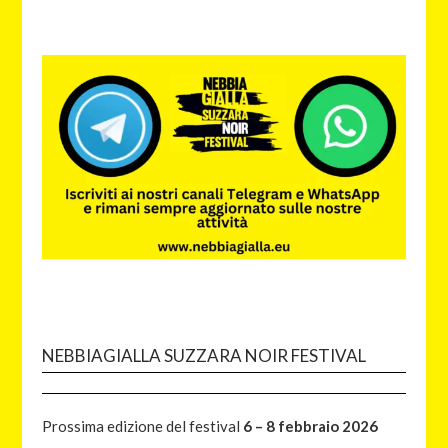
NEBBIAGIALLA SUZZARA NOIR FESTIVAL
Prossima edizione del festival
6 – 8 febbraio 2026