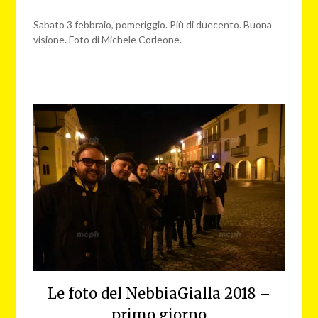
nebbiagialla
Sabato 3 febbraio, pomeriggio. Più di duecento. Buona
visione. Foto di Michele Corleone.
Le foto del NebbiaGialla 2018 –
primo giorno