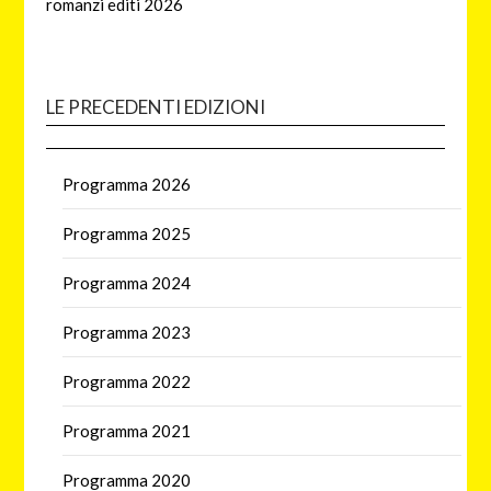
romanzi editi 2026
LE PRECEDENTI EDIZIONI
Programma 2026
Programma 2025
Programma 2024
Programma 2023
Programma 2022
Programma 2021
Programma 2020