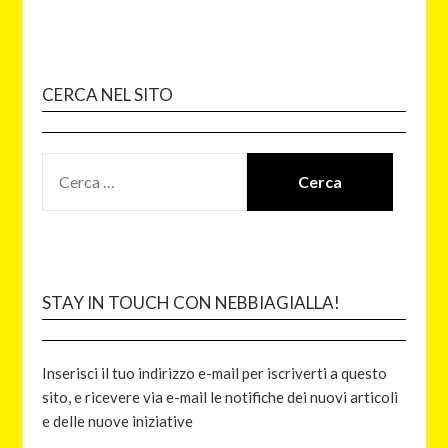
CERCA NEL SITO
STAY IN TOUCH CON NEBBIAGIALLA!
Inserisci il tuo indirizzo e-mail per iscriverti a questo
sito, e ricevere via e-mail le notifiche dei nuovi articoli
e delle nuove iniziative