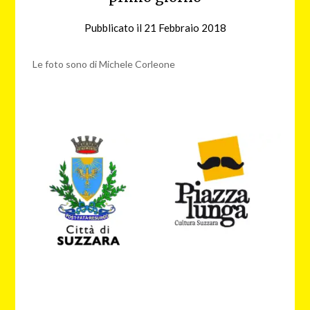
Pubblicato il
21 Febbraio 2018
da
nebbiagialla
Le foto sono di Michele Corleone