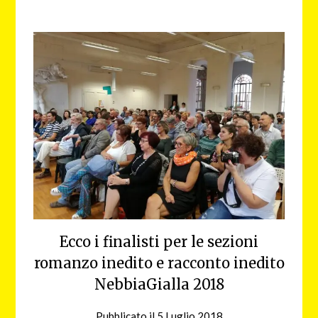
Ecco i finalisti per le sezioni
romanzo inedito e racconto inedito
NebbiaGialla 2018
Pubblicato il
5 Luglio 2018
da