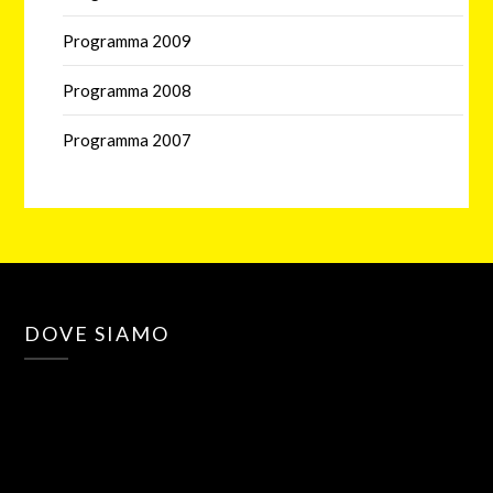
Programma 2009
Programma 2008
Programma 2007
DOVE SIAMO