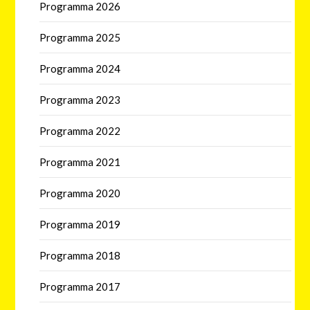
Programma 2026
Programma 2025
Programma 2024
Programma 2023
Programma 2022
Programma 2021
Programma 2020
Programma 2019
Programma 2018
Programma 2017