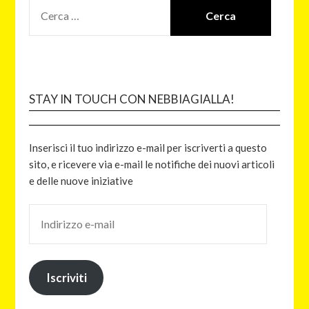
STAY IN TOUCH CON NEBBIAGIALLA!
Inserisci il tuo indirizzo e-mail per iscriverti a questo
sito, e ricevere via e-mail le notifiche dei nuovi articoli
e delle nuove iniziative
Iscriviti