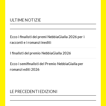
ULTIME NOTIZIE
Ecco i finalisti dei premi NebbiaGialla 2026 per i
racconti e i romanzi inediti
I finalisti del premio NebbiaGialla 2026
Ecco i semifinalisti del Premio NebbiaGialla per
romanzi editi 2026
LE PRECEDENTI EDIZIONI