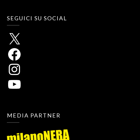
SEGUICI SU SOCIAL
MEDIA PARTNER