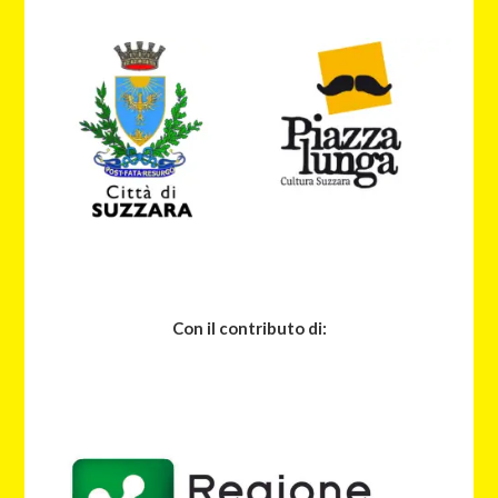
Con il contributo di: