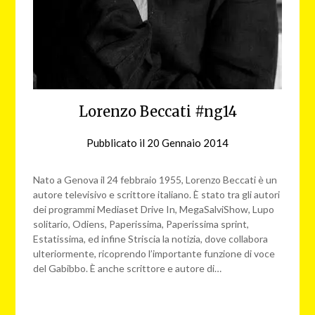
Lorenzo Beccati #ng14
Pubblicato il
20 Gennaio 2014
da
nebbiagialla
Nato a Genova il 24 febbraio 1955, Lorenzo Beccati è un
autore televisivo e scrittore italiano. È stato tra gli autori
dei programmi Mediaset Drive In, MegaSalviShow, Lupo
solitario, Odiens, Paperissima, Paperissima sprint,
Estatissima, ed infine Striscia la notizia, dove collabora
ulteriormente, ricoprendo l’importante funzione di voce
del Gabibbo. È anche scrittore e autore di…