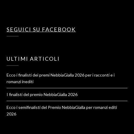
SEGUICI SU FACEBOOK
ULTIMI ARTICOLI
Ecco i finalisti dei premi NebbiaGialla 2026 per i racconti e i
romanzi inediti
I finalisti del premio NebbiaGialla 2026
Ecco i semifinalisti del Premio NebbiaGialla per romanzi editi
2026