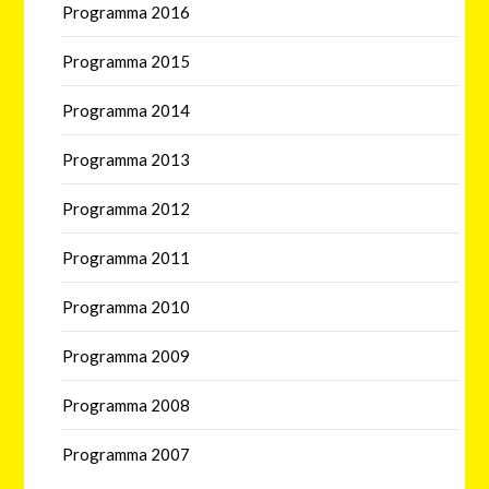
Programma 2016
Programma 2015
Programma 2014
Programma 2013
Programma 2012
Programma 2011
Programma 2010
Programma 2009
Programma 2008
Programma 2007