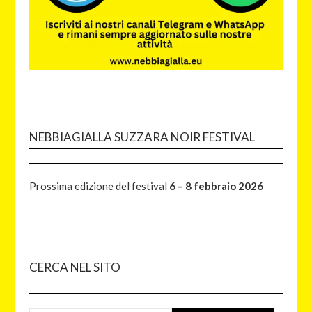
NEBBIAGIALLA SUZZARA NOIR FESTIVAL
Prossima edizione del festival
6 – 8 febbraio 2026
CERCA NEL SITO