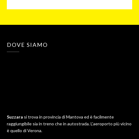
DOVE SIAMO
Suzzara
si trova in provincia di Mantova ed è facilmente
raggiungibile sia in treno che in autostrada. L'aeroporto più vicino
è quello di Verona.