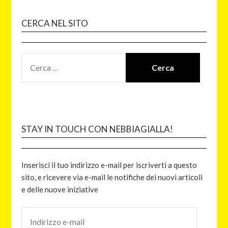
CERCA NEL SITO
STAY IN TOUCH CON NEBBIAGIALLA!
Inserisci il tuo indirizzo e-mail per iscriverti a questo
sito, e ricevere via e-mail le notifiche dei nuovi articoli
e delle nuove iniziative