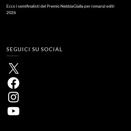
Ecco i semifinalisti del Premio NebbiaGialla per romanzi editi
2026
SEGUICI SU SOCIAL