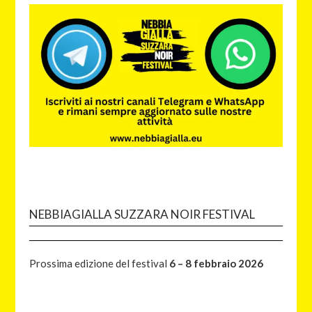
NEBBIAGIALLA SUZZARA NOIR FESTIVAL
Prossima edizione del festival
6 – 8 febbraio 2026