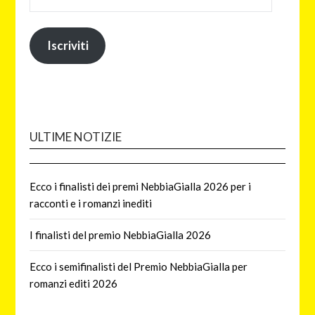
Iscriviti
ULTIME NOTIZIE
Ecco i finalisti dei premi NebbiaGialla 2026 per i
racconti e i romanzi inediti
I finalisti del premio NebbiaGialla 2026
Ecco i semifinalisti del Premio NebbiaGialla per
romanzi editi 2026