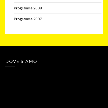
Programma 2008
Programma 2007
DOVE SIAMO