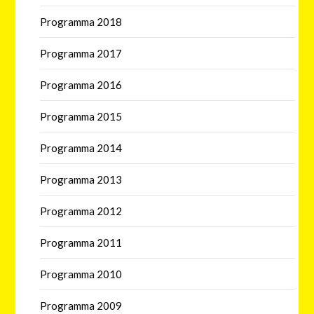
Programma 2018
Programma 2017
Programma 2016
Programma 2015
Programma 2014
Programma 2013
Programma 2012
Programma 2011
Programma 2010
Programma 2009