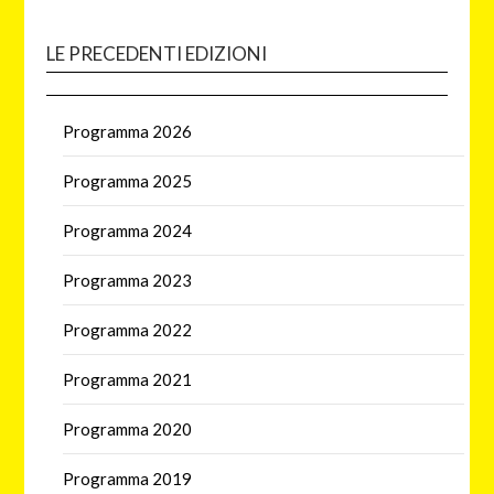
LE PRECEDENTI EDIZIONI
Programma 2026
Programma 2025
Programma 2024
Programma 2023
Programma 2022
Programma 2021
Programma 2020
Programma 2019